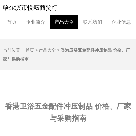
哈尔滨市悦耘商贸行
首页
企业简介
产品大全
联系我们
企业信息
当前位置：
首页
>
产品大全
>
香港卫浴五金配件冲压制品 价格、厂
家与采购指南
香港卫浴五金配件冲压制品 价格、厂家
与采购指南