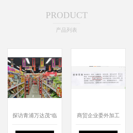
PRODUCT
产品列表
探访青浦万达茂“临
商贸企业委外加工