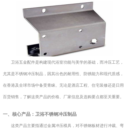
卫浴五金配件是构建现代浴室功能与美学的基础，而冲压工艺，
尤其是不锈钢冲压制品，因其出色的耐用性、防锈能力和现代质感，
在香港及全球市场中备受青睐。无论是酒店工程、住宅装修还是日用
百货销售，了解这类产品的价格、厂家信息及选购要点都至关重要。
一、核心产品：卫浴不锈钢冲压制品
这类产品主要指通过金属冲压模具，对不锈钢板材进行冲裁、弯