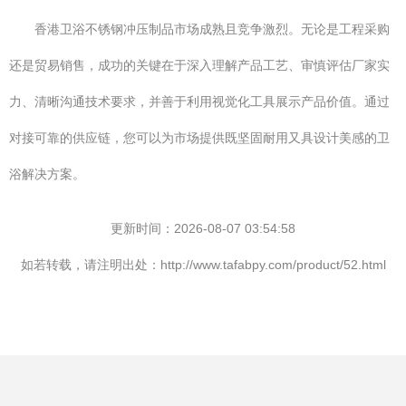
香港卫浴不锈钢冲压制品市场成熟且竞争激烈。无论是工程采购
还是贸易销售，成功的关键在于深入理解产品工艺、审慎评估厂家实
力、清晰沟通技术要求，并善于利用视觉化工具展示产品价值。通过
对接可靠的供应链，您可以为市场提供既坚固耐用又具设计美感的卫
浴解决方案。
更新时间：2026-08-07 03:54:58
如若转载，请注明出处：http://www.tafabpy.com/product/52.html