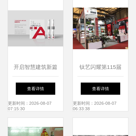
膏直供
开启智慧建筑新篇
钛艺闪耀第115届
章 2020版海福乐
百货会，五金零售
查看详情
查看详情
大全建筑五金产品
新篇章
更新时间：2026-08-07
更新时间：2026-08-07
07:15:30
06:33:38
手册正式发布，引