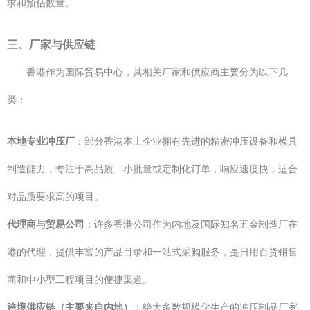
求和预估数量。
三、厂家与供应链
香港作为国际贸易中心，其相关厂家和供应商主要分为以下几
类：
本地专业冲压厂
：部分香港本土企业拥有先进的精密冲压设备和模具
制造能力，专注于高品质、小批量或定制化订单，响应速度快，适合
对品质要求高的项目。
代理商与贸易公司
：许多香港公司作为内地及国际知名五金制造厂在
港的代理，提供丰富的产品目录和一站式采购服务，是日用百货销售
商和中小型工程项目的便捷渠道。
跨境供应链（主要来自内地）
：绝大多数规模化生产的冲压制品厂家