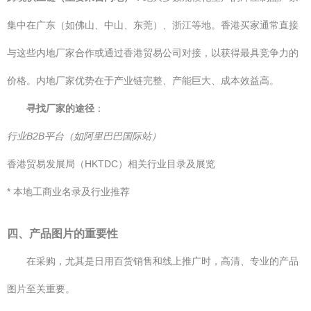
集中在广东（如佛山、中山、东莞）、浙江等地。香港买家通常直接
与这些内地厂家合作或通过香港贸易公司对接，以获得最具竞争力的
价格。内地厂家优势在于产业链完整、产能巨大、成本效益高。
寻找厂家的途径
：
行业B2B平台（如阿里巴巴国际站）
香港贸易发展局（HKTDC）相关行业目录及展览
* 本地工商业名录及行业推荐
四、产品图片的重要性
在采购，尤其是日用百货销售和线上推广时，高清、专业的产品
图片至关重要。