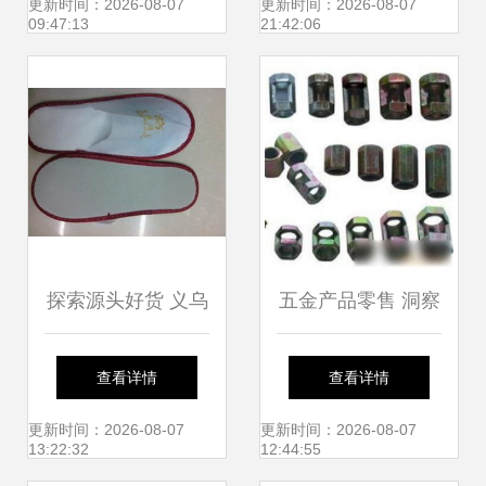
式供应商
手工创业指南
更新时间：2026-08-07
更新时间：2026-08-07
09:47:13
21:42:06
探索源头好货 义乌
五金产品零售 洞察
国际商贸城四区黄
行业趋势与经营策
查看详情
查看详情
国富日用品105g牙
略
更新时间：2026-08-07
更新时间：2026-08-07
13:22:32
12:44:55