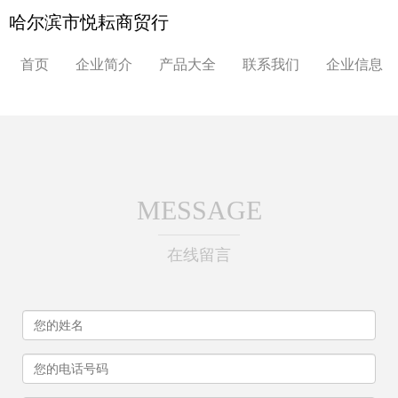
哈尔滨市悦耘商贸行
首页
企业简介
产品大全
联系我们
企业信息
MESSAGE
在线留言