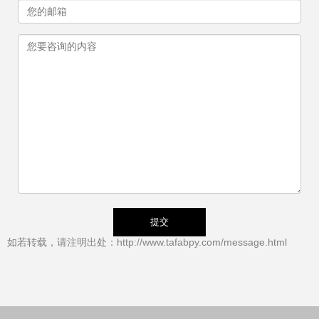
如若转载，请注明出处：http://www.tafabpy.com/message.html